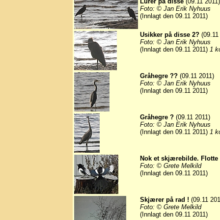
Lurer på disse
(09.11 2011)
Foto: © Jan Erik Nyhuus
(Innlagt den 09.11 2011)
Usikker på disse 2?
(09.11
Foto: © Jan Erik Nyhuus
(Innlagt den 09.11 2011)
1 k
Gråhegre ??
(09.11 2011)
Foto: © Jan Erik Nyhuus
(Innlagt den 09.11 2011)
Gråhegre ?
(09.11 2011)
Foto: © Jan Erik Nyhuus
(Innlagt den 09.11 2011)
1 k
Nok et skjærebilde. Flotte 
Foto: © Grete Melkild
(Innlagt den 09.11 2011)
Skjærer på rad !
(09.11 201
Foto: © Grete Melkild
(Innlagt den 09.11 2011)