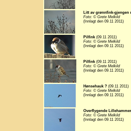
Litt av grønnfink-gjengen
Foto: © Grete Melkild
(Innlagt den 09.11 2011)
Pilfink
(09.11 2011)
Foto: © Grete Melkild
(Innlagt den 09.11 2011)
Pilfink
(09.11 2011)
Foto: © Grete Melkild
(Innlagt den 09.11 2011)
Hønsehauk ?
(09.11 2011)
Foto: © Grete Melkild
(Innlagt den 09.11 2011)
Overflygende Lillehammer
Foto: © Grete Melkild
(Innlagt den 09.11 2011)