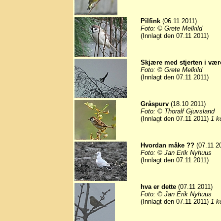
Pilfink
(06.11 2011)
Foto: © Grete Melkild
(Innlagt den 07.11 2011)
Skjære med stjerten i være
Foto: © Grete Melkild
(Innlagt den 07.11 2011)
Gråspurv
(18.10 2011)
Foto: © Thoralf Gjuvsland
(Innlagt den 07.11 2011)
1 k
Hvordan måke ??
(07.11 2
Foto: © Jan Erik Nyhuus
(Innlagt den 07.11 2011)
hva er dette
(07.11 2011)
Foto: © Jan Erik Nyhuus
(Innlagt den 07.11 2011)
1 k