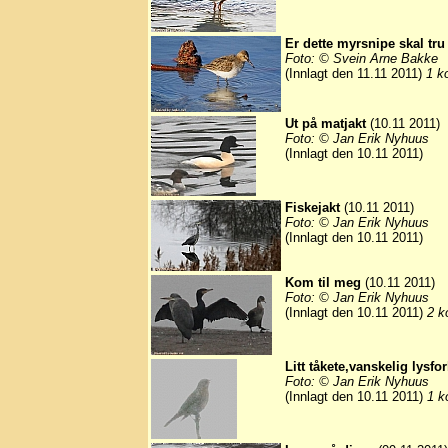
Er dette myrsnipe skal tru
Foto: © Svein Arne Bakke
(Innlagt den 11.11 2011)
1 k
Ut på matjakt
(10.11 2011)
Foto: © Jan Erik Nyhuus
(Innlagt den 10.11 2011)
Fiskejakt
(10.11 2011)
Foto: © Jan Erik Nyhuus
(Innlagt den 10.11 2011)
Kom til meg
(10.11 2011)
Foto: © Jan Erik Nyhuus
(Innlagt den 10.11 2011)
2 k
Litt tåkete,vanskelig lysf
Foto: © Jan Erik Nyhuus
(Innlagt den 10.11 2011)
1 k