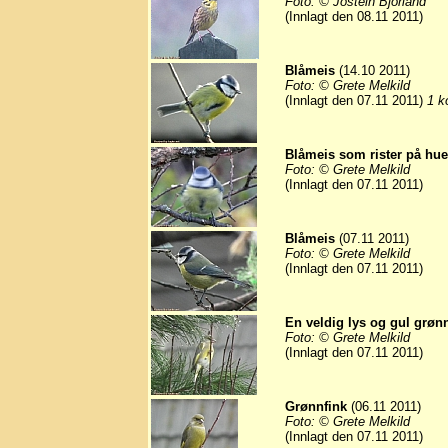
Foto: © Jostein Bjorland
(Innlagt den 08.11 2011)
Blåmeis
(14.10 2011)
Foto: © Grete Melkild
(Innlagt den 07.11 2011)
1 k
Blåmeis som rister på hue, 
Foto: © Grete Melkild
(Innlagt den 07.11 2011)
Blåmeis
(07.11 2011)
Foto: © Grete Melkild
(Innlagt den 07.11 2011)
En veldig lys og gul grønn
Foto: © Grete Melkild
(Innlagt den 07.11 2011)
Grønnfink
(06.11 2011)
Foto: © Grete Melkild
(Innlagt den 07.11 2011)