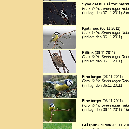
Synd det blir så fort mørkt
Foto: © Yo Svein roger Reb
(Innlagt den 07.11 2011)
2 k
Kjøttmeis
(06.11 2011)
Foto: © Yo Svein roger Reb
(Innlagt den 06.11 2011)
Pilfink
(06.11 2011)
Foto: © Yo Svein roger Reb
(Innlagt den 06.11 2011)
Fine farger
(06.11 2011)
Foto: © Yo Svein roger Reb
(Innlagt den 06.11 2011)
Fine farger
(06.11 2011)
Foto: © Yo Svein roger Reb
(Innlagt den 06.11 2011)
1 k
Gråspurv/Pilfink
(05.11 201