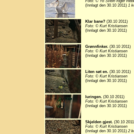
Foto: © Yo Svein roger Reb
(Innlagt den 30.10 2011)
1 k
Klar bane?
(30.10 2011)
Foto: © Kurt Kristiansen
(Innlagt den 30.10 2011)
Grønnfinker.
(30.10 2011)
Foto: © Kurt Kristiansen
(Innlagt den 30.10 2011)
Liten søt en.
(30.10 2011)
Foto: © Kurt Kristiansen
(Innlagt den 30.10 2011)
luringen.
(30.10 2011)
Foto: © Kurt Kristiansen
(Innlagt den 30.10 2011)
Skjelden gjest.
(30.10 2011
Foto: © Kurt Kristiansen
(Innlagt den 30.10 2011)
2 k