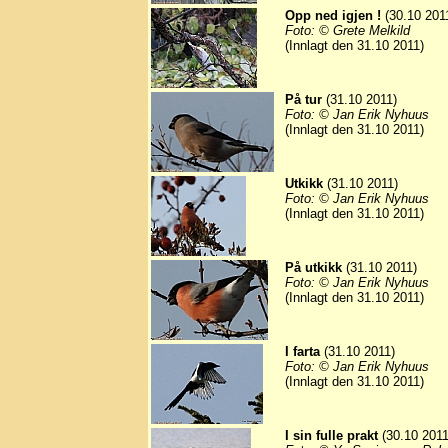
Opp ned igjen !
(30.10 201
Foto: © Grete Melkild
(Innlagt den 31.10 2011)
På tur
(31.10 2011)
Foto: © Jan Erik Nyhuus
(Innlagt den 31.10 2011)
Utkikk
(31.10 2011)
Foto: © Jan Erik Nyhuus
(Innlagt den 31.10 2011)
På utkikk
(31.10 2011)
Foto: © Jan Erik Nyhuus
(Innlagt den 31.10 2011)
I farta
(31.10 2011)
Foto: © Jan Erik Nyhuus
(Innlagt den 31.10 2011)
I sin fulle prakt
(30.10 2011