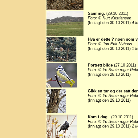
Samling.
(29.10 2011)
Foto: © Kurt Kristiansen
(Innlagt den 30.10 2011)
4 k
Hva er dette ? noen som v
Foto: © Jan Erik Nyhuus
(Innlagt den 30.10 2011)
1 k
Portrett bilde
(27.10 2011)
Foto: © Yo Svein roger Reb
(Innlagt den 29.10 2011)
Gikk en tur og der satt de
Foto: © Yo Svein roger Reb
(Innlagt den 29.10 2011)
Kom i dag..
(29.10 2011)
Foto: © Yo Svein roger Reb
(Innlagt den 29.10 2011)
2 k