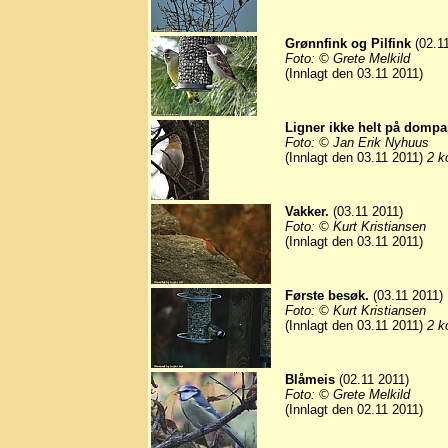
Grønnfink og Pilfink
(02.11
Foto: © Grete Melkild
(Innlagt den 03.11 2011)
Ligner ikke helt på dompa
Foto: © Jan Erik Nyhuus
(Innlagt den 03.11 2011)
2 k
Vakker.
(03.11 2011)
Foto: © Kurt Kristiansen
(Innlagt den 03.11 2011)
Første besøk.
(03.11 2011)
Foto: © Kurt Kristiansen
(Innlagt den 03.11 2011)
2 k
Blåmeis
(02.11 2011)
Foto: © Grete Melkild
(Innlagt den 02.11 2011)