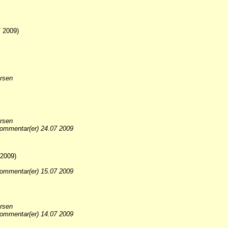
 2009)
rsen
rsen
ommentar(er) 24.07 2009
 2009)
ommentar(er) 15.07 2009
rsen
ommentar(er) 14.07 2009