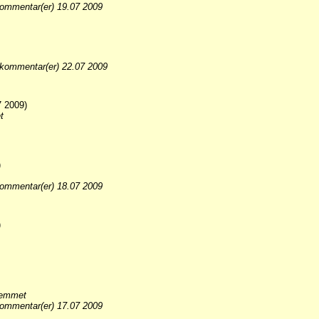
ommentar(er) 19.07 2009
kommentar(er) 22.07 2009
 2009)
t
)
ommentar(er) 18.07 2009
)
jemmet
ommentar(er) 17.07 2009