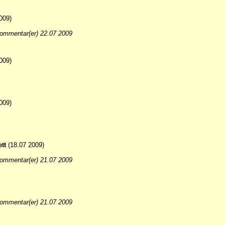
009)
ommentar(er) 22.07 2009
009)
009)
tt
(18.07 2009)
ommentar(er) 21.07 2009
ommentar(er) 21.07 2009