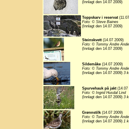
(Innlagt den 14.07 2009)
Toppskarv i reservat
(11.07
Foto: © Steve Baines
(Innlagt den 14.07 2009)
Steinskvett
(14.07 2009)
Foto: © Tommy Andre Ande
(Innlagt den 14.07 2009)
Sildemåke
(14.07 2009)
Foto: © Tommy Andre Ande
(Innlagt den 14.07 2009)
3 k
Spurvehauk på jakt
(14.07
Foto: © Ingrid Husdal Lind
(Innlagt den 14.07 2009)
3 k
Grønnstilk
(14.07 2009)
Foto: © Tommy Andre Ande
(Innlagt den 14.07 2009)
1 k