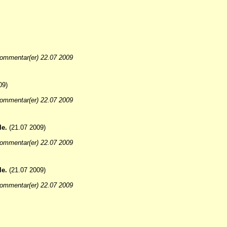
ommentar(er) 22.07 2009
09)
ommentar(er) 22.07 2009
le.
(21.07 2009)
ommentar(er) 22.07 2009
le.
(21.07 2009)
ommentar(er) 22.07 2009