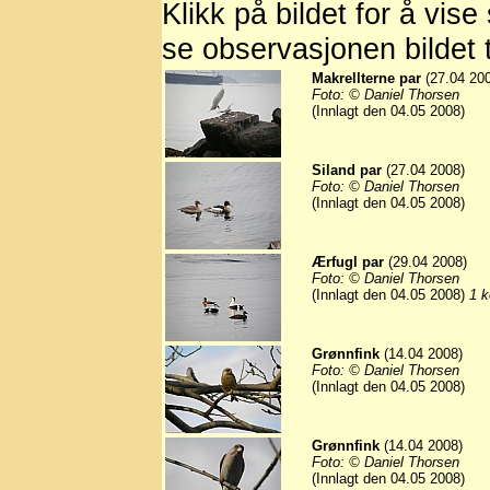
Klikk på bildet for å vise
se observasjonen bildet t
Makrellterne par
(27.04 20
Foto: © Daniel Thorsen
(Innlagt den 04.05 2008)
Siland par
(27.04 2008)
Foto: © Daniel Thorsen
(Innlagt den 04.05 2008)
Ærfugl par
(29.04 2008)
Foto: © Daniel Thorsen
(Innlagt den 04.05 2008)
1 k
Grønnfink
(14.04 2008)
Foto: © Daniel Thorsen
(Innlagt den 04.05 2008)
Grønnfink
(14.04 2008)
Foto: © Daniel Thorsen
(Innlagt den 04.05 2008)