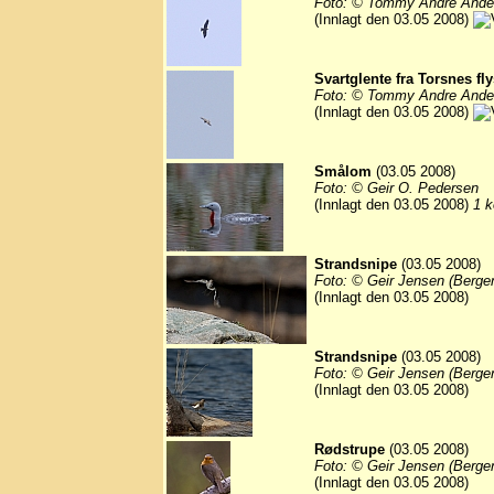
Foto: © Tommy Andre Ande
(Innlagt den 03.05 2008)
Svartglente fra Torsnes fly
Foto: © Tommy Andre Ande
(Innlagt den 03.05 2008)
Smålom
(03.05 2008)
Foto: © Geir O. Pedersen
(Innlagt den 03.05 2008)
1 k
Strandsnipe
(03.05 2008)
Foto: © Geir Jensen (Berge
(Innlagt den 03.05 2008)
Strandsnipe
(03.05 2008)
Foto: © Geir Jensen (Berge
(Innlagt den 03.05 2008)
Rødstrupe
(03.05 2008)
Foto: © Geir Jensen (Berge
(Innlagt den 03.05 2008)