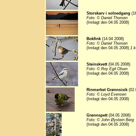
Storskarv i solnedgang
(16
Foto: © Daniel Thorsen
(Innlagt den 04.05 2008)
Bokfink
(14.04 2008)
Foto: © Daniel Thorsen
(Innlagt den 04.05 2008)
1 k
Steinskvett
(04.05 2008)
Foto: © Roy Egil Olsen
(Innlagt den 04.05 2008)
Rinmerket Grønnsisik
(02.
Foto: © Loyd Evensen
(Innlagt den 04.05 2008)
Grønnspett
(04.05 2008)
Foto: © John Øystein Berg
(Innlagt den 04.05 2008)