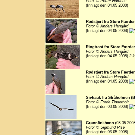
Foto: © Petter Hamnes
(Innlagt den 04.05 2008)
Rødstjert fra Store Færder
Foto: © Anders Hangård
(Innlagt den 04.05 2008)
Ringtrost fra Store Færde
Foto: © Anders Hangård
(Innlagt den 04.05 2008)
2 k
Rødstjert fra Store Færder
Foto: © Anders Hangård
(Innlagt den 04.05 2008)
Sivhauk fra Stråholmen (
Foto: © Frode Tinderholt
(Innlagt den 03.05 2008)
Grønnfinkhann
(03.05 2008
Foto: © Sigmund Rise
(Innlagt den 03.05 2008)