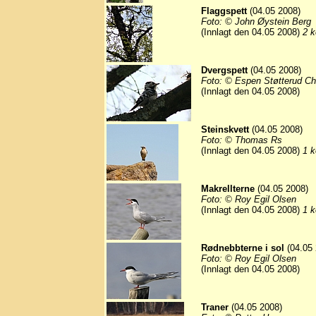
Flaggspett
(04.05 2008)
Foto: © John Øystein Berg
(Innlagt den 04.05 2008)
2 k
Dvergspett
(04.05 2008)
Foto: © Espen Støtterud Ch
(Innlagt den 04.05 2008)
Steinskvett
(04.05 2008)
Foto: © Thomas Rs
(Innlagt den 04.05 2008)
1 k
Makrellterne
(04.05 2008)
Foto: © Roy Egil Olsen
(Innlagt den 04.05 2008)
1 k
Rødnebbterne i sol
(04.05 
Foto: © Roy Egil Olsen
(Innlagt den 04.05 2008)
Traner
(04.05 2008)