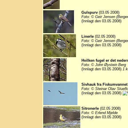
Gulspurv
(03.05 2008)
Foto: © Geir Jensen (Berge
(Innlagt den 03.05 2008)
Linerle
(02.05 2008)
Foto: © Geir Jensen (Berge
(Innlagt den 03.05 2008)
Hvilken fugel er det neders
Foto: © John Øystein Berg
(Innlagt den 03.05 2008)
1 k
Sivhauk fra Fiskumvannet 
Foto: © Steinar Olav Stuefl
(Innlagt den 03.05 2008)
Sitronerle
(02.05 2008)
Foto: © Erlend Mjelde
(Innlagt den 03.05 2008)